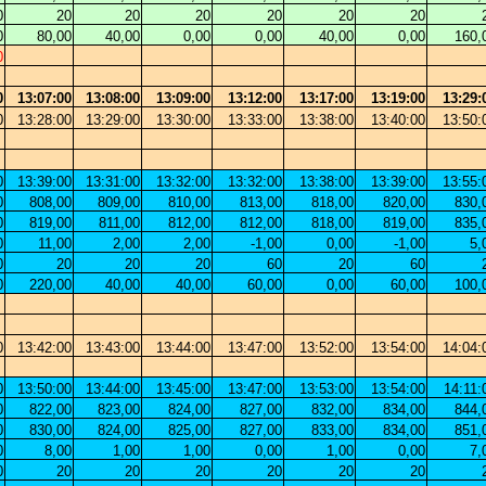
0
20
20
20
20
20
20
0
80,00
40,00
0,00
0,00
40,00
0,00
160,
0
0
13:07:00
13:08:00
13:09:00
13:12:00
13:17:00
13:19:00
13:29:
0
13:28:00
13:29:00
13:30:00
13:33:00
13:38:00
13:40:00
13:50:
0
13:39:00
13:31:00
13:32:00
13:32:00
13:38:00
13:39:00
13:55:
0
808,00
809,00
810,00
813,00
818,00
820,00
830,
0
819,00
811,00
812,00
812,00
818,00
819,00
835,
0
11,00
2,00
2,00
-1,00
0,00
-1,00
5,
0
20
20
20
60
20
60
0
220,00
40,00
40,00
60,00
0,00
60,00
100,
0
13:42:00
13:43:00
13:44:00
13:47:00
13:52:00
13:54:00
14:04:
0
13:50:00
13:44:00
13:45:00
13:47:00
13:53:00
13:54:00
14:11:
0
822,00
823,00
824,00
827,00
832,00
834,00
844,
0
830,00
824,00
825,00
827,00
833,00
834,00
851,
0
8,00
1,00
1,00
0,00
1,00
0,00
7,
0
20
20
20
20
20
20