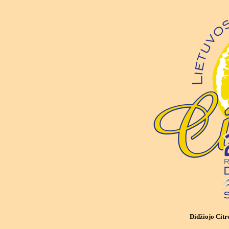
Didžiojo Citr