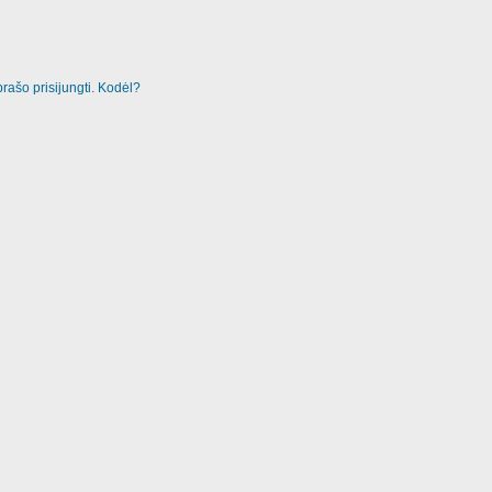
rašo prisijungti. Kodėl?