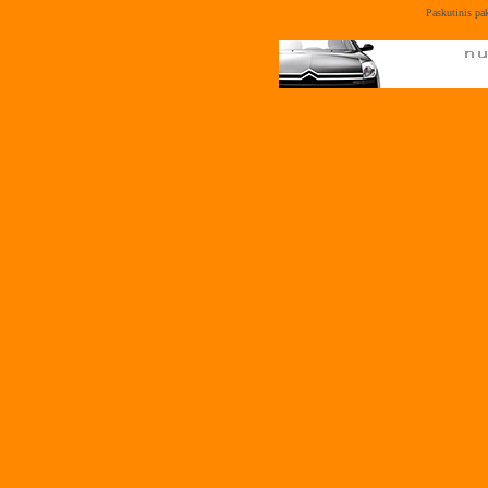
Paskutinis pa