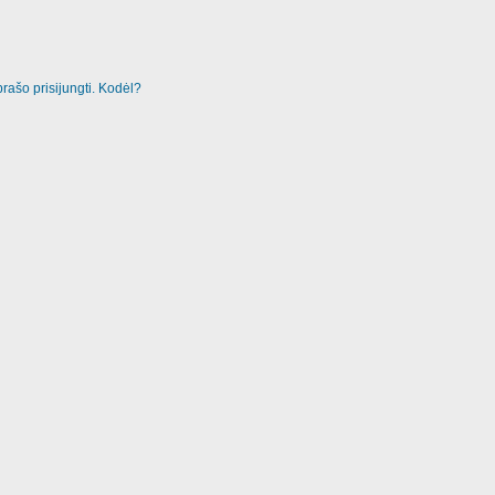
rašo prisijungti. Kodėl?