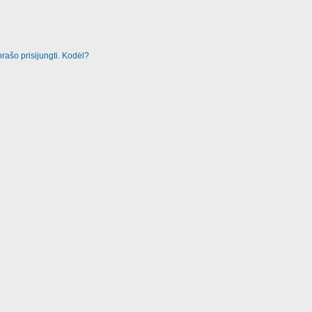
rašo prisijungti. Kodėl?