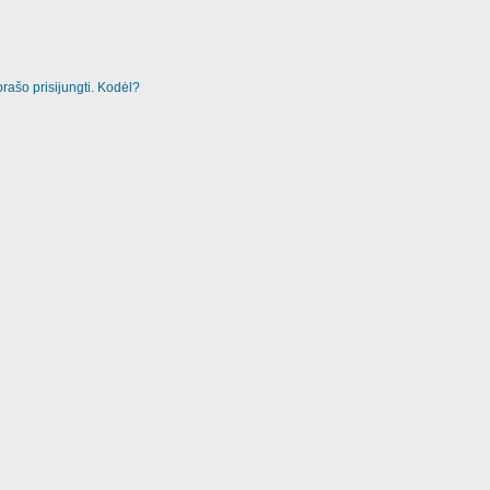
rašo prisijungti. Kodėl?