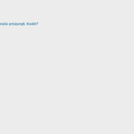
rašo prisijungti. Kodėl?