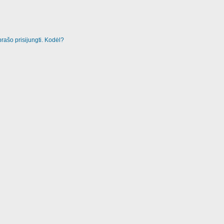
rašo prisijungti. Kodėl?