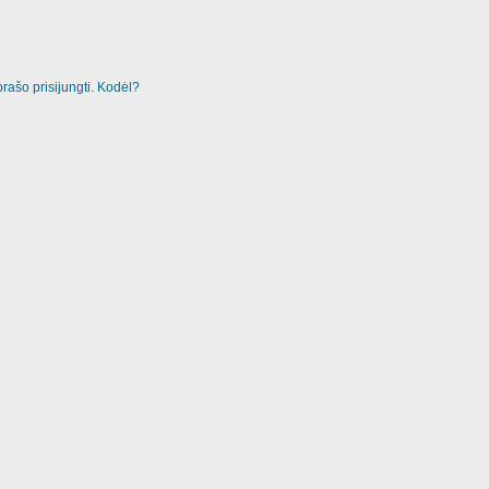
rašo prisijungti. Kodėl?