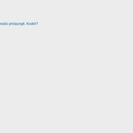
rašo prisijungti. Kodėl?