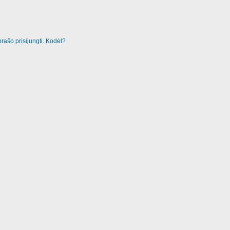
rašo prisijungti. Kodėl?