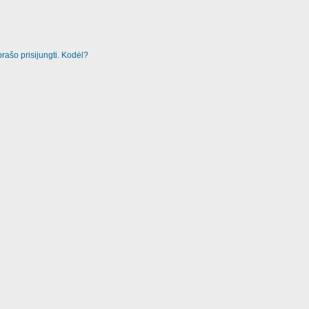
rašo prisijungti. Kodėl?