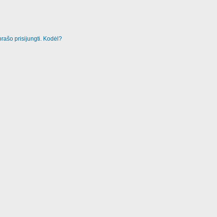
rašo prisijungti. Kodėl?