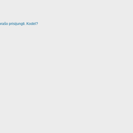
rašo prisijungti. Kodėl?