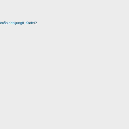
rašo prisijungti. Kodėl?