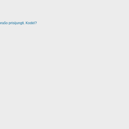
rašo prisijungti. Kodėl?