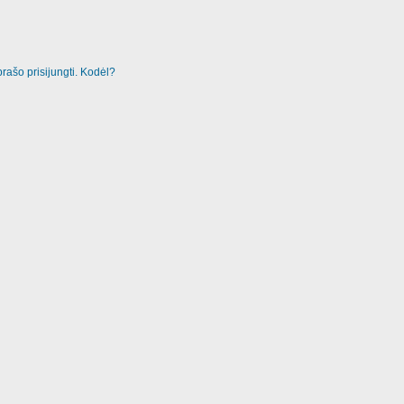
rašo prisijungti. Kodėl?