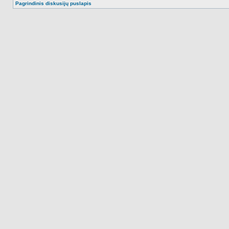
Pagrindinis diskusijų puslapis