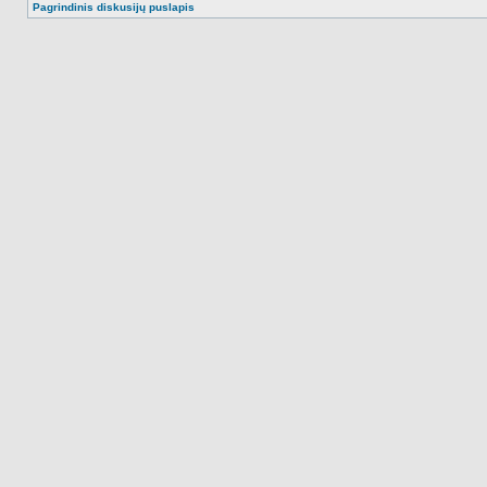
Pagrindinis diskusijų puslapis