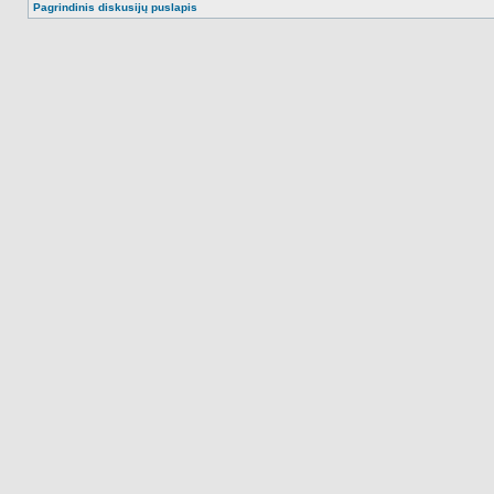
Pagrindinis diskusijų puslapis