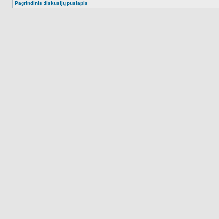
Pagrindinis diskusijų puslapis