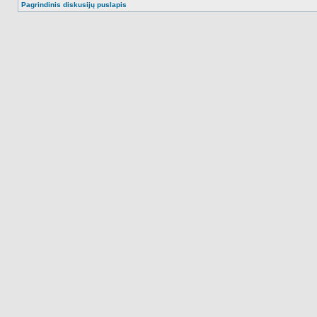
Pagrindinis diskusijų puslapis