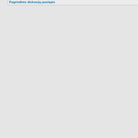
Pagrindinis diskusijų puslapis