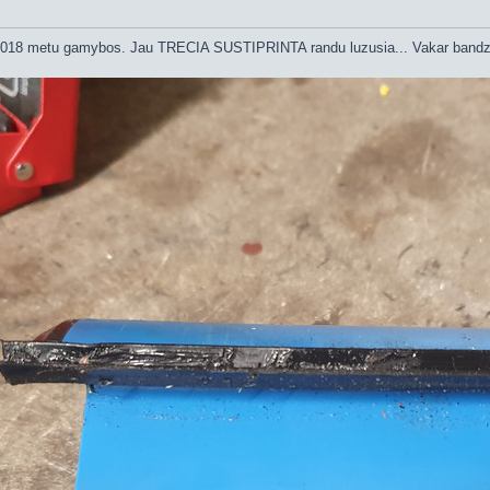
, 2018 metu gamybos. Jau TRECIA SUSTIPRINTA randu luzusia... Vakar bandzi