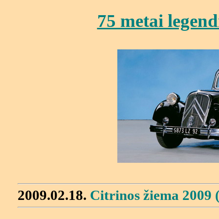
75 metai legen
2009.02.18.
Citrinos žiema 2009 